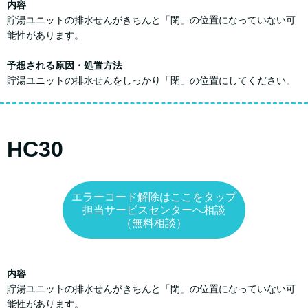
内容
貯湯ユニットの排水せんがきちんと「閉」の位置になっていない可
能性があります。
予想される原因・処置方法
貯湯ユニットの排水せんをしっかり「閉」の位置にしてください。
HC30
エラーコード解除はここをタップ
担当サービスセンターへ相談
（無料相談）
内容
貯湯ユニットの排水せんがきちんと「閉」の位置になっていない可
能性があります。