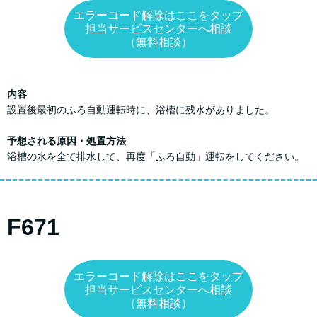
エラーコード解除はここをタップ
担当サービスセンターへ相談
（無料相談）
内容
設置後最初のふろ自動運転時に、浴槽に残水がありました。
予想される原因・処置方法
浴槽の水を全て排水して、再度「ふろ自動」運転をしてください。
F671
エラーコード解除はここをタップ
担当サービスセンターへ相談
（無料相談）