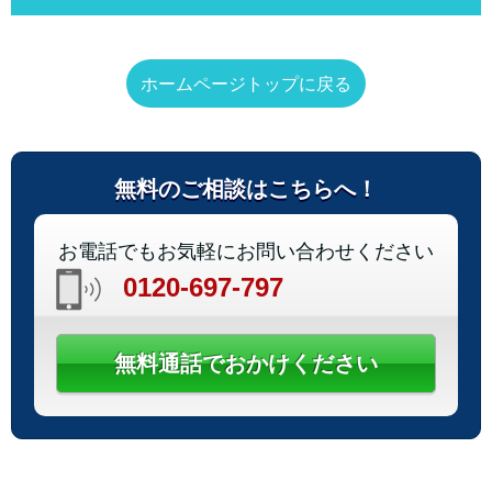
ホームページトップに戻る
無料のご相談はこちらへ！
お電話でもお気軽にお問い合わせください
0120-697-797
無料通話でおかけください