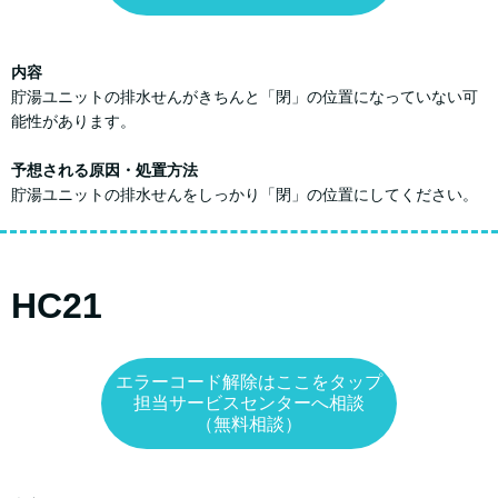
内容
貯湯ユニットの排水せんがきちんと「閉」の位置になっていない可
能性があります。
予想される原因・処置方法
貯湯ユニットの排水せんをしっかり「閉」の位置にしてください。
HC21
エラーコード解除はここをタップ
担当サービスセンターへ相談
（無料相談）