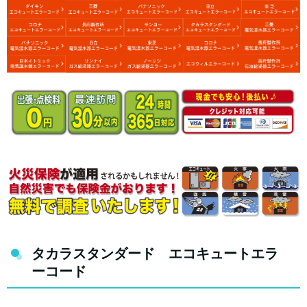
タカラスタンダード エコキュートエラ
ーコード