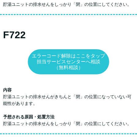
貯湯ユニットの排水せんをしっかり「閉」の位置にしてください。
F722
エラーコード解除はここをタップ
担当サービスセンターへ相談
（無料相談）
内容
貯湯ユニットの排水せんがきちんと「閉」の位置になっていない可
能性があります。
予想される原因・処置方法
貯湯ユニットの排水せんをしっかり「閉」の位置にしてください。