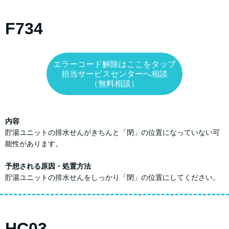
F734
エラーコード解除はここをタップ
担当サービスセンターへ相談
（無料相談）
内容
貯湯ユニットの排水せんがきちんと「閉」の位置になっていない可
能性があります。
予想される原因・処置方法
貯湯ユニットの排水せんをしっかり「閉」の位置にしてください。
HC03