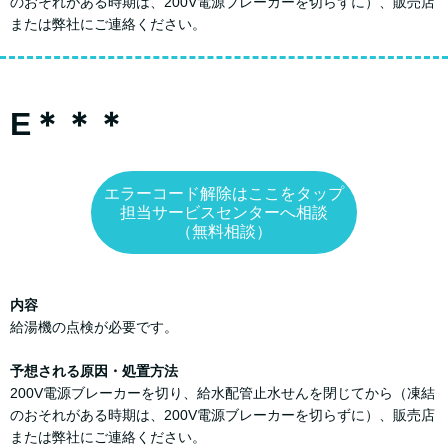
のおそれがある時期は、200V電源ブレーカーを切らずに）、販売店
または弊社にご連絡ください。
E＊＊＊
エラーコード解除はここをタップ
担当サービスセンターへ相談
（無料相談）
内容
給湯機の点検が必要です。
予想される原因・処置方法
200V電源ブレーカーを切り、給水配管止水せんを閉じてから（凍結
のおそれがある時期は、200V電源ブレーカーを切らずに）、販売店
または弊社にご連絡ください。