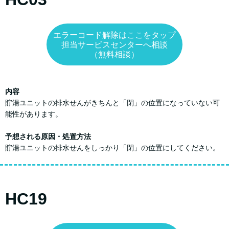
エラーコード解除はここをタップ
担当サービスセンターへ相談
（無料相談）
内容
貯湯ユニットの排水せんがきちんと「閉」の位置になっていない可
能性があります。
予想される原因・処置方法
貯湯ユニットの排水せんをしっかり「閉」の位置にしてください。
HC19