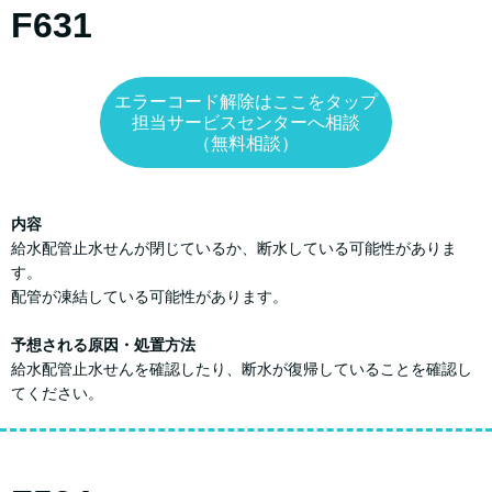
F631
エラーコード解除はここをタップ
担当サービスセンターへ相談
（無料相談）
内容
給水配管止水せんが閉じているか、断水している可能性がありま
す。
配管が凍結している可能性があります。
予想される原因・処置方法
給水配管止水せんを確認したり、断水が復帰していることを確認し
てください。