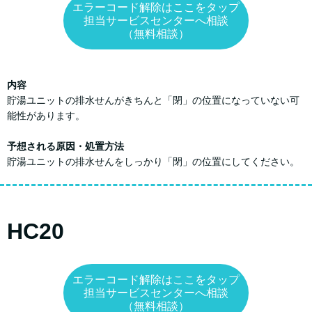
エラーコード解除はここをタップ
担当サービスセンターへ相談
（無料相談）
内容
貯湯ユニットの排水せんがきちんと「閉」の位置になっていない可
能性があります。
予想される原因・処置方法
貯湯ユニットの排水せんをしっかり「閉」の位置にしてください。
HC20
エラーコード解除はここをタップ
担当サービスセンターへ相談
（無料相談）