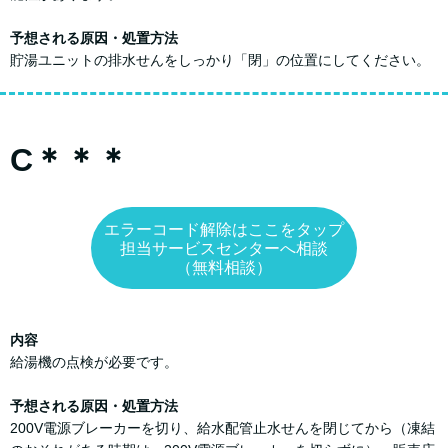
予想される原因・処置方法
貯湯ユニットの排水せんをしっかり「閉」の位置にしてください。
C＊＊＊
エラーコード解除はここをタップ
担当サービスセンターへ相談
（無料相談）
内容
給湯機の点検が必要です。
予想される原因・処置方法
200V電源ブレーカーを切り、給水配管止水せんを閉じてから（凍結