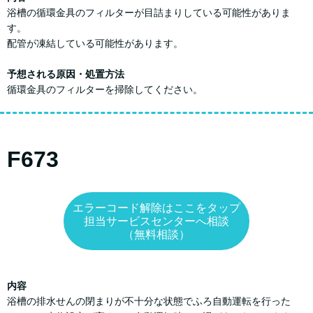
浴槽の循環金具のフィルターが目詰まりしている可能性がありま
す。
配管が凍結している可能性があります。
予想される原因・処置方法
循環金具のフィルターを掃除してください。
F673
エラーコード解除はここをタップ
担当サービスセンターへ相談
（無料相談）
内容
浴槽の排水せんの閉まりが不十分な状態でふろ自動運転を行った