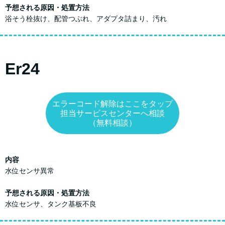
予想される原因・処置方法
浴そう栓抜け、配管つぶれ、アダプタ詰まり、汚れ
Er24
エラーコード解除はここをタップ
担当サービスセンターへ相談
（無料相談）
内容
水位センサ異常
予想される原因・処置方法
水位センサ、タンク基板不良