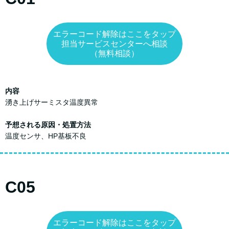
エラーコード解除はここをタップ
担当サービスセンターへ相談
（無料相談）
内容
湧き上げサーミスタ温度異常
予想される原因・処置方法
温度センサ、HP基板不良
C05
エラーコード解除はここをタップ