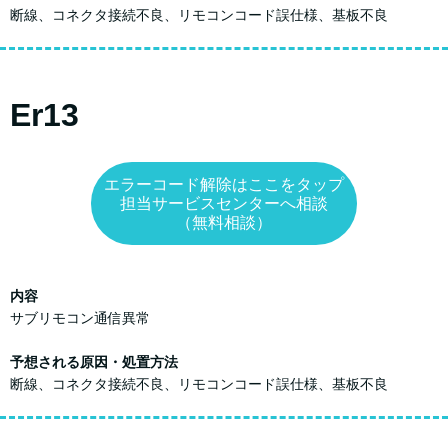
断線、コネクタ接続不良、リモコンコード誤仕様、基板不良
Er13
エラーコード解除はここをタップ
担当サービスセンターへ相談
（無料相談）
内容
サブリモコン通信異常
予想される原因・処置方法
断線、コネクタ接続不良、リモコンコード誤仕様、基板不良