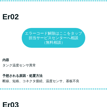
Er02
エラーコード解除はここをタップ
担当サービスセンターへ相談
（無料相談）
内容
タンク温度センサ異常
予想される原因・処置方法
断線、短絡、コネクタ接続、温度センサ、基板不良
Er03