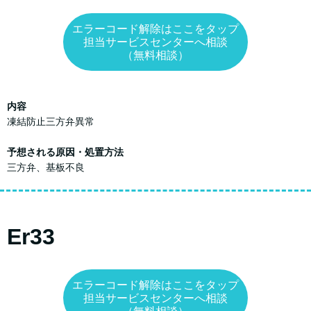
エラーコード解除はここをタップ
担当サービスセンターへ相談
（無料相談）
内容
凍結防止三方弁異常
予想される原因・処置方法
三方弁、基板不良
Er33
エラーコード解除はここをタップ
担当サービスセンターへ相談