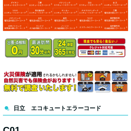
日立 エコキュートエラーコード
C01