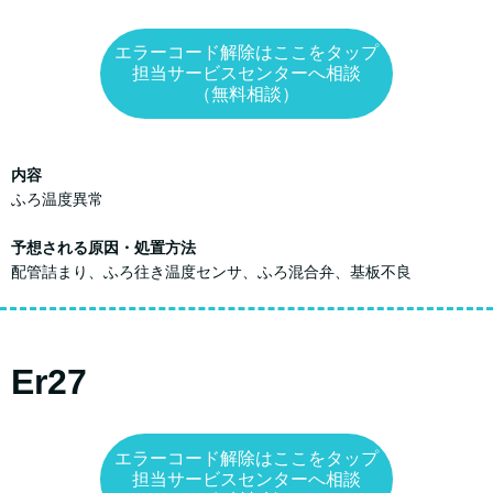
エラーコード解除はここをタップ
担当サービスセンターへ相談
（無料相談）
内容
ふろ温度異常
予想される原因・処置方法
配管詰まり、ふろ往き温度センサ、ふろ混合弁、基板不良
Er27
エラーコード解除はここをタップ
担当サービスセンターへ相談