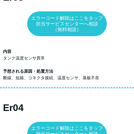
エラーコード解除はここをタップ
担当サービスセンターへ相談
（無料相談）
内容
タンク温度センサ異常
予想される原因・処置方法
断線、短絡、コネクタ接続、温度センサ、基板不良
Er04
エラーコード解除はここをタップ
担当サービスセンターへ相談