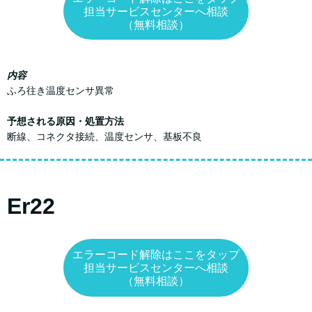
担当サービスセンターへ相談
（無料相談）
内容
ふろ往き温度センサ異常
予想される原因・処置方法
断線、コネクタ接続、温度センサ、基板不良
Er22
エラーコード解除はここをタップ
担当サービスセンターへ相談
（無料相談）