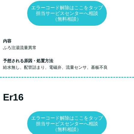
エラーコード解除はここをタップ
担当サービスセンターへ相談
（無料相談）
内容
ふろ注湯流量異常
予想される原因・処置方法
給水無し、配管詰まり、電磁弁、流量センサ、基板不良
Er16
エラーコード解除はここをタップ
担当サービスセンターへ相談
（無料相談）