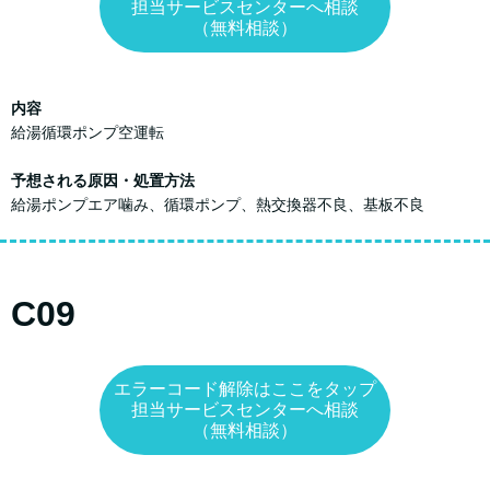
担当サービスセンターへ相談
（無料相談）
内容
給湯循環ポンプ空運転
予想される原因・処置方法
給湯ポンプエア噛み、循環ポンプ、熱交換器不良、基板不良
C09
エラーコード解除はここをタップ
担当サービスセンターへ相談
（無料相談）