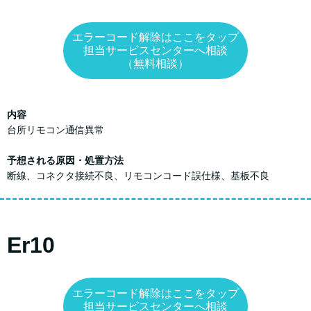
エラーコード解除はここをタップ
担当サービスセンターへ相談
（無料相談）
内容
台所リモコン通信異常
予想される原因・処置方法
断線、コネクタ接続不良、リモコンコード誤仕様、基板不良
Er10
エラーコード解除はここをタップ
担当サービスセンターへ相談