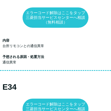
エラーコード解除はここをタップ
三菱担当サービスセンターへ相談
（無料相談）
内容
台所リモコンとの通信異常
予想される原因・処置方法
通信異常
E34
エラーコード解除はここをタップ
三菱担当サービスセンターへ相談