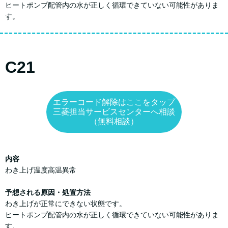
ヒートポンプ配管内の水が正しく循環できていない可能性がありま
す。
C21
エラーコード解除はここをタップ
三菱担当サービスセンターへ相談
（無料相談）
内容
わき上げ温度高温異常
予想される原因・処置方法
わき上げが正常にできない状態です。
ヒートポンプ配管内の水が正しく循環できていない可能性がありま
す。