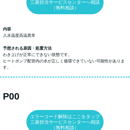
三菱担当サービスセンターへ相談
（無料相談）
内容
入水温度高温異常
予想される原因・処置方法
わき上げが正常にできない状態です。
ヒートポンプ配管内の水が正しく循環できていない可能性がありま
す。
P00
エラーコード解除はここをタップ
三菱担当サービスセンターへ相談
（無料相談）