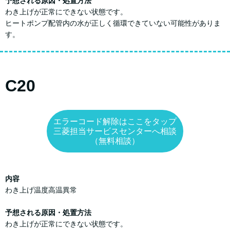
予想される原因・処置方法
わき上げが正常にできない状態です。
ヒートポンプ配管内の水が正しく循環できていない可能性がありま
す。
C20
エラーコード解除はここをタップ
三菱担当サービスセンターへ相談
（無料相談）
内容
わき上げ温度高温異常
予想される原因・処置方法
わき上げが正常にできない状態です。