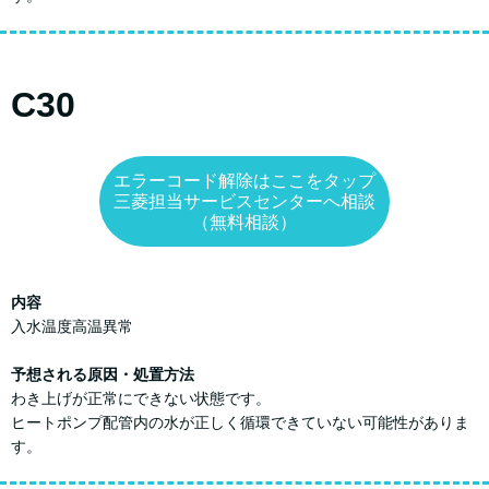
C30
エラーコード解除はここをタップ
三菱担当サービスセンターへ相談
（無料相談）
内容
入水温度高温異常
予想される原因・処置方法
わき上げが正常にできない状態です。
ヒートポンプ配管内の水が正しく循環できていない可能性がありま
す。