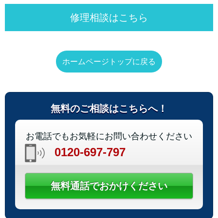
修理相談はこちら
ホームページトップに戻る
無料のご相談はこちらへ！
お電話でもお気軽にお問い合わせください
0120-697-797
無料通話でおかけください