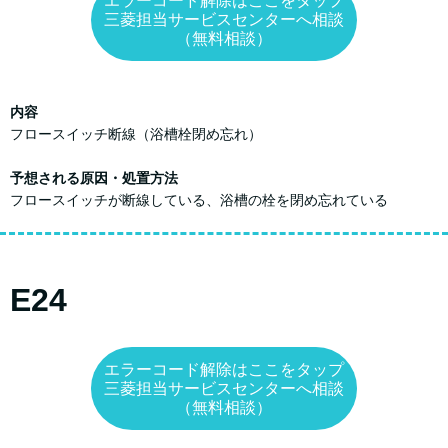
エラーコード解除はここをタップ
三菱担当サービスセンターへ相談
（無料相談）
内容
フロースイッチ断線（浴槽栓閉め忘れ）
予想される原因・処置方法
フロースイッチが断線している、浴槽の栓を閉め忘れている
E24
エラーコード解除はここをタップ
三菱担当サービスセンターへ相談
（無料相談）