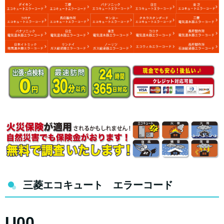
三菱エコキュート エラーコード
U00