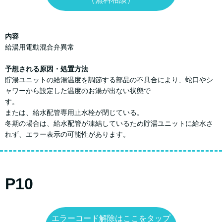
内容
給湯用電動混合弁異常
予想される原因・処置方法
貯湯ユニットの給湯温度を調節する部品の不具合により、蛇口やシ
ャワーから設定した温度のお湯が出ない状態で
す。
または、給水配管専用止水栓が閉じている。
冬期の場合は、給水配管が凍結しているため貯湯ユニットに給水さ
れず、エラー表示の可能性があります。
P10
エラーコード解除はここをタップ