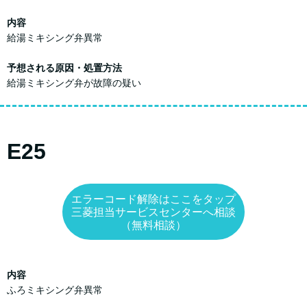
内容
給湯ミキシング弁異常
予想される原因・処置方法
給湯ミキシング弁が故障の疑い
E25
エラーコード解除はここをタップ
三菱担当サービスセンターへ相談
（無料相談）
内容
ふろミキシング弁異常