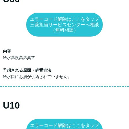
エラーコード解除はここをタップ
三菱担当サービスセンターへ相談
（無料相談）
内容
給水温度高温異常
予想される原因・処置方法
給水口にお湯が供給されていません。
U10
エラーコード解除はここをタップ