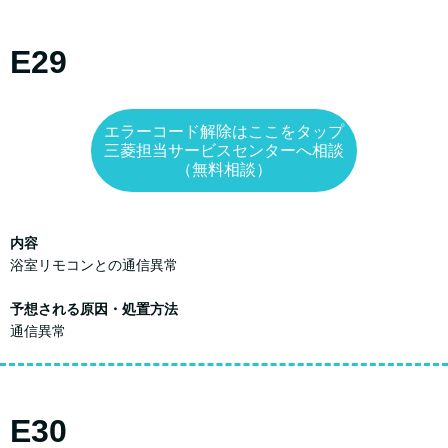
E29
エラーコード解除はここをタップ
三菱担当サービスセンターへ相談
（無料相談）
内容
浴室リモコンとの通信異常
予想される原因・処置方法
通信異常
E30